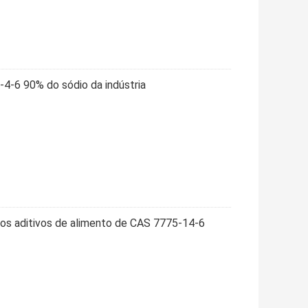
4-6 90% do sódio da indústria
os aditivos de alimento de CAS 7775-14-6