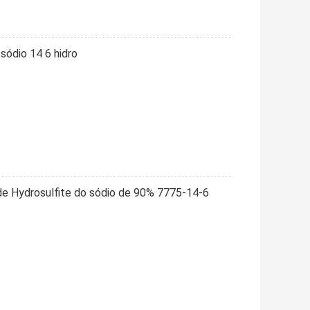
sódio 14 6 hidro
de Hydrosulfite do sódio de 90% 7775-14-6