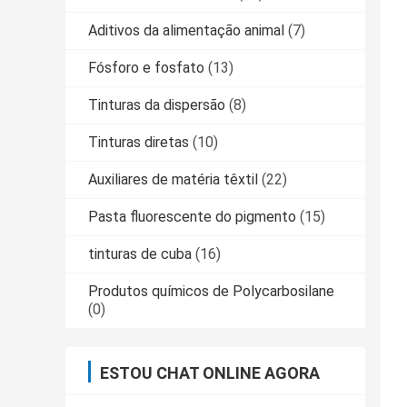
Aditivos da alimentação animal
(7)
Fósforo e fosfato
(13)
Tinturas da dispersão
(8)
Tinturas diretas
(10)
Auxiliares de matéria têxtil
(22)
Pasta fluorescente do pigmento
(15)
tinturas de cuba
(16)
Produtos químicos de Polycarbosilane
(0)
ESTOU CHAT ONLINE AGORA