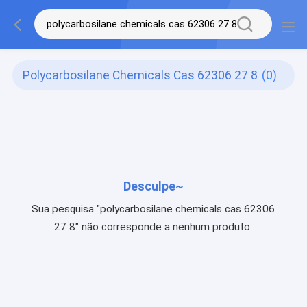
Polycarbosilane Chemicals Cas 62306 27 8
(0)
Desculpe~
Sua pesquisa "polycarbosilane chemicals cas 62306
27 8" não corresponde a nenhum produto.