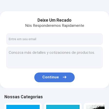
Deixe Um Recado
Nós Responderemos Rapidamente
Continue
Nossas Categorias