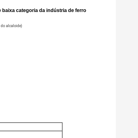
baixa categoria da indústria de ferro
 do alcaloide)