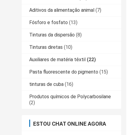
Aditivos da alimentação animal
(7)
Fósforo e fosfato
(13)
Tinturas da dispersão
(8)
Tinturas diretas
(10)
Auxiliares de matéria têxtil
(22)
Pasta fluorescente do pigmento
(15)
tinturas de cuba
(16)
Produtos químicos de Polycarbosilane
(2)
ESTOU CHAT ONLINE AGORA